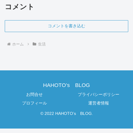
コメント
コメントを書き込む
ホーム
生活
HAHOTO’s BLOG
お問合せ
プライバシーポリシー
プロフィール
運営者情報
© 2022 HAHOTO’s BLOG.