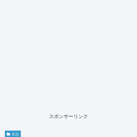
スポンサーリンク
生活