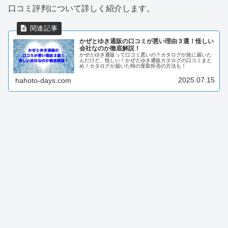
口コミ評判について詳しく紹介します。
かぜとゆき通販の口コミが悪い理由３選！怪しい
会社なのか徹底解説！
かぜとゆき通販って口コミ悪いの？カタログが急に届いた
んだけど、怪しい！かぜとゆき通販カタログの口コミまと
め！カタログが届いた時の受取拒否の方法も！
2025.07.15
hahoto-days.com