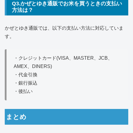
Q3.かぜとゆき通販でお米を買うときの支払い
方法は？
かぜとゆき通販では、以下の支払い方法に対応していま
す。
・クレジットカード(VISA、MASTER、JCB、
AMEX、DINERS)
・代金引換
・銀行振込
・後払い
まとめ