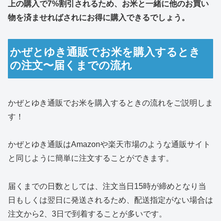
上の購入で7%割引されるため、お米と一緒に他のお買い
物を済ませればされにお得に購入できるでしょう。
かぜとゆき通販でお米を購入するとき
の注文〜届くまでの流れ
かぜとゆき通販でお米を購入するときの流れをご説明しま
す！
かぜとゆき通販はAmazonや楽天市場のような通販サイト
と同じように簡単に注文することができます。
届くまでの日数としては、注文当日15時が締めとなり当
日もしくは翌日に発送されるため、配送指定がない場合は
注文から2、3日で到着することが多いです。