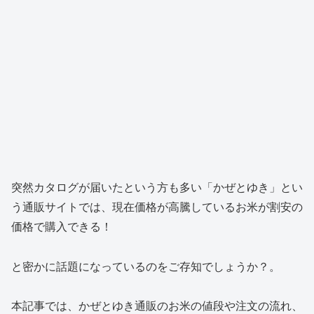
突然カタログが届いたという方も多い「かぜとゆき」とい
う通販サイトでは、現在価格が高騰しているお米が割安の
価格で購入できる！
と密かに話題になっているのをご存知でしょうか？。
本記事では、かぜとゆき通販のお米の値段や注文の流れ、