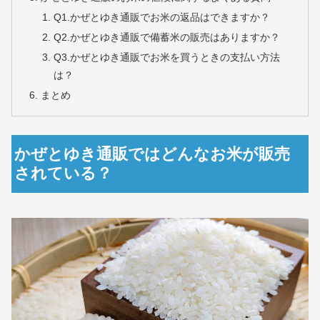
Q1.かぜとゆき通販でお米の返品はできますか？
Q2.かぜとゆき通販で備蓄米の販売はありますか？
Q3.かぜとゆき通販でお米を買うときの支払い方法
は？
まとめ
かぜとゆき通販ではどんなお米が販売
されている？