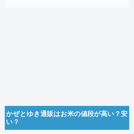
かぜとゆき通販はお米の値段が高い？安
い？