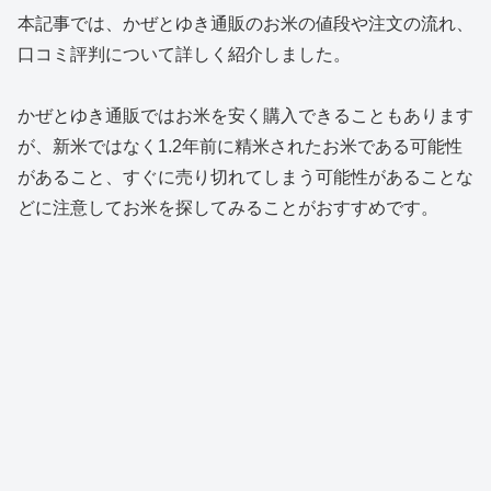
本記事では、かぜとゆき通販のお米の値段や注文の流れ、
口コミ評判について詳しく紹介しました。
かぜとゆき通販ではお米を安く購入できることもあります
が、新米ではなく1.2年前に精米されたお米である可能性
があること、すぐに売り切れてしまう可能性があることな
どに注意してお米を探してみることがおすすめです。