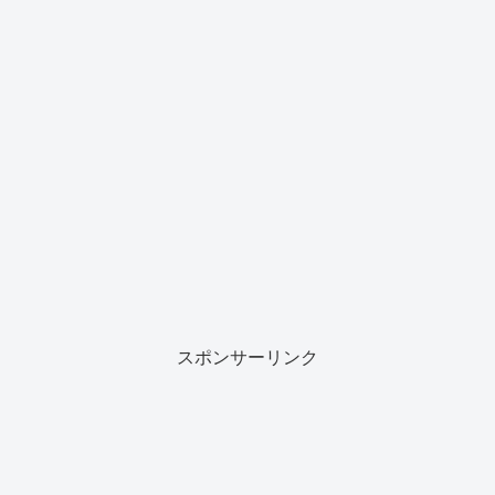
スポンサーリンク