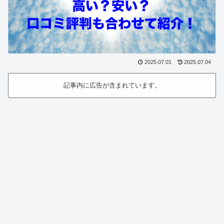
2025.07.01
2025.07.04
記事内に広告が含まれています。