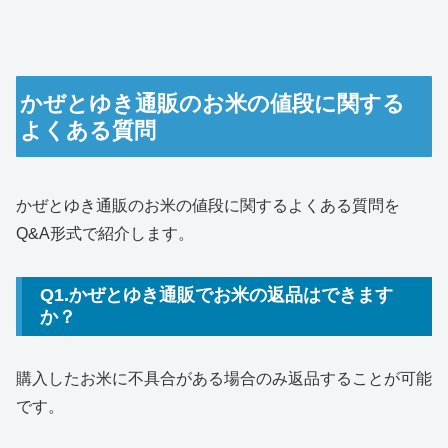
かぜとゆき通販のお米の値段に関する
よくある質問
かぜとゆき通販のお米の値段に関するよくある質問を
Q&A形式で紹介します。
Q1.かぜとゆき通販でお米の返品はできます
か？
購入したお米に不具合がある場合のみ返品することが可能
です。