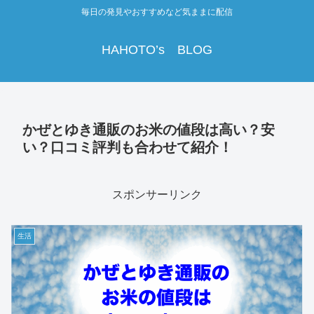
毎日の発見やおすすめなど気ままに配信
HAHOTO’s BLOG
かぜとゆき通販のお米の値段は高い？安
い？口コミ評判も合わせて紹介！
スポンサーリンク
生活