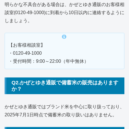
明らかな不具合がある場合は、かぜとゆき通販のお客様相
談室(0120-49-1000)に到着から10日以内に連絡するように
しましょう。
【お客様相談室】
・0120-49-1000
・受付時間：9:00～22:00（年中無休）
Q2.かぜとゆき通販で備蓄米の販売はあります
か？
かぜとゆき通販ではブランド米を中心に取り扱っており、
2025年7月1日時点で備蓄米の取り扱いはありません。