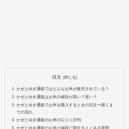
目次
かぜとゆき通販ではどんなお米が販売されている？
かぜとゆき通販はお米の値段が高い？安い？
かぜとゆき通販でお米を購入するときの注文〜届くま
での流れ
かぜとゆき通販のお米の口コミ評判
かぜとゆき通販のお米の値段に関するよくある質問