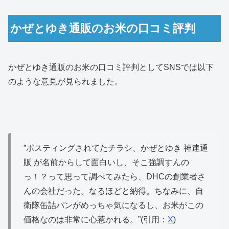
かぜとゆき通販のお米の口コミ評判
かぜとゆき通販のお米の口コミ評判としてSNSでは以下
のような意見が見られました。
”ポスティングされてたチラシ、かぜとゆき 神速通
販 が名前からして面白いし、そこ強調すんの
っ！？って思って調べてみたら、DHCの創業者さ
んの会社だった。なるほどと納得。ちなみに、自
衛隊缶詰パンがめっちゃ気になるし、お米がこの
価格なのは非常に心惹かれる。”(引用：
X
)