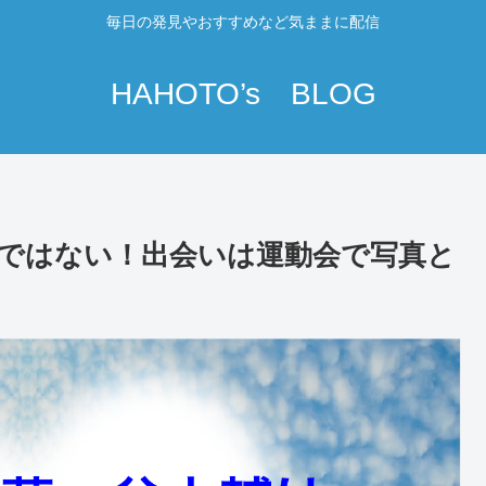
毎日の発見やおすすめなど気ままに配信
HAHOTO’s BLOG
ではない！出会いは運動会で写真と