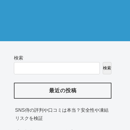
検索
検索
最近の投稿
SNS侍の評判や口コミは本当？安全性や凍結
リスクを検証