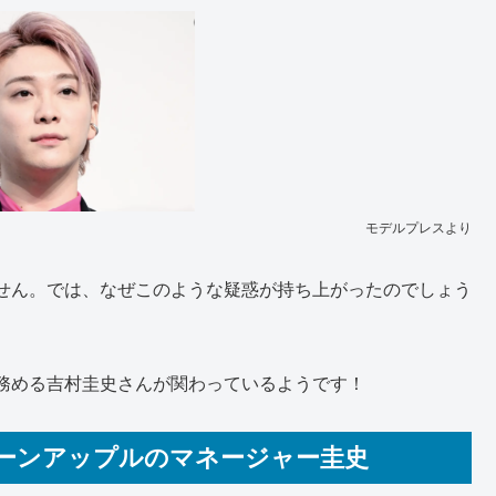
モデルプレスより
せん。では、なぜこのような疑惑が持ち上がったのでしょう
務める吉村圭史さんが関わっているようです！
ーンアップルのマネージャー圭史