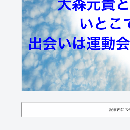
記事内に広