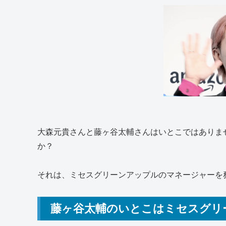
大森元貴さんと藤ヶ谷太輔さんはいとこではありま
か？
それは、ミセスグリーンアップルのマネージャーを
藤ヶ谷太輔のいとこはミセスグリ