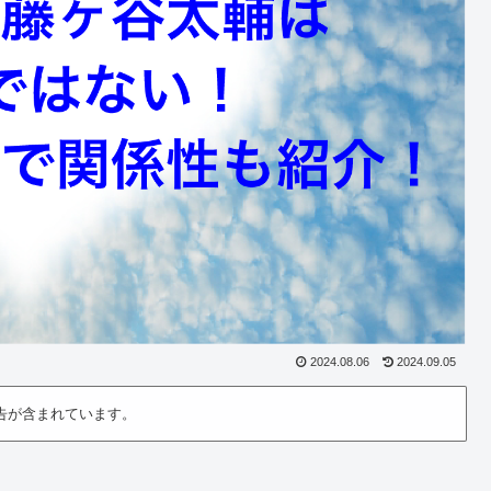
2024.08.06
2024.09.05
告が含まれています。