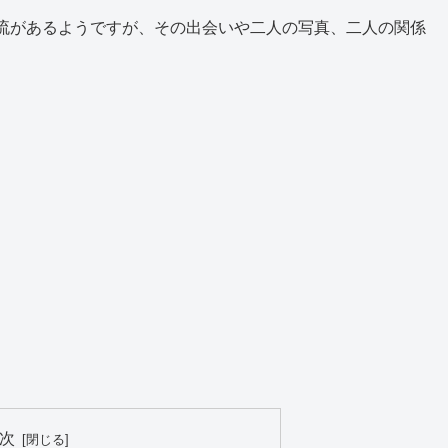
流があるようですが、その出会いや二人の写真、二人の関係
次