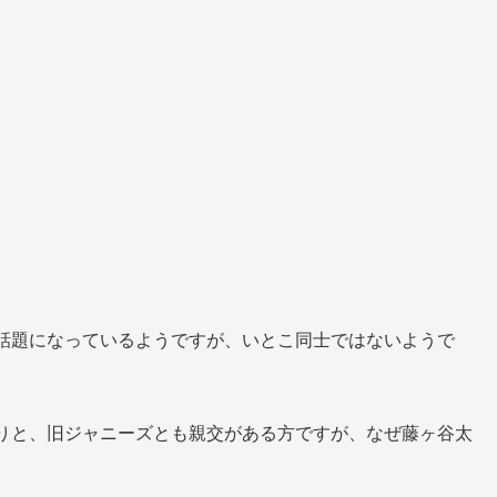
話題になっているようですが、いとこ同士ではないようで
りと、旧ジャニーズとも親交がある方ですが、なぜ藤ヶ谷太