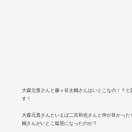
大森元貴さんと藤ヶ谷太輔さんはいとこなの！？と
す！
大森元貴さんといえば二宮和也さんと仲が良かった
輔さんがいとこ疑惑になったのか？