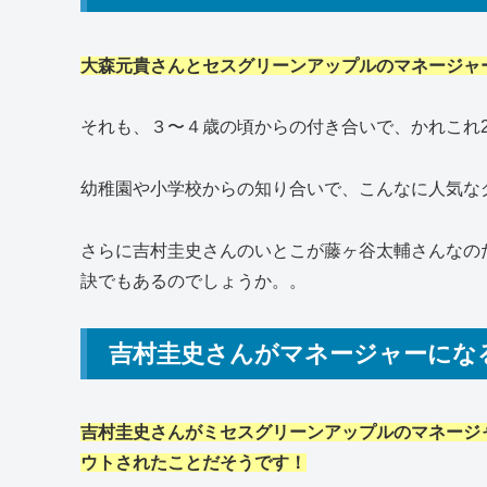
大森元貴さんとセスグリーンアップルのマネージャ
それも、３〜４歳の頃からの付き合いで、かれこれ
幼稚園や小学校からの知り合いで、こんなに人気な
さらに吉村圭史さんのいとこが藤ヶ谷太輔さんなの
訣でもあるのでしょうか。。
吉村圭史さんがマネージャーにな
吉村圭史さんがミセスグリーンアップルのマネージ
ウトされたことだそうです！