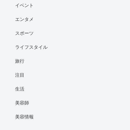
イベント
エンタメ
スポーツ
ライフスタイル
旅行
注目
生活
美容師
美容情報