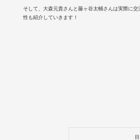
そして、大森元貴さんと藤ヶ谷太輔さんは実際に交
性も紹介していきます！
目